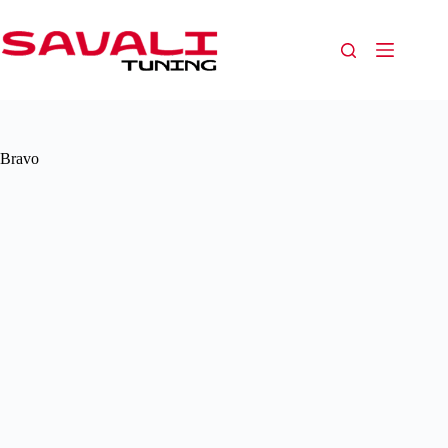
Bravo