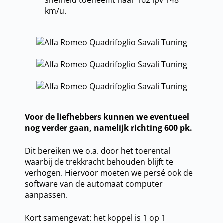
km/u.
Voor de liefhebbers kunnen we eventueel
nog verder gaan, namelijk richting 600 pk.
Dit bereiken we o.a. door het toerental
waarbij de trekkracht behouden blijft te
verhogen. Hiervoor moeten we persé ook de
software van de automaat computer
aanpassen.
Kort samengevat: het koppel is 1 op 1