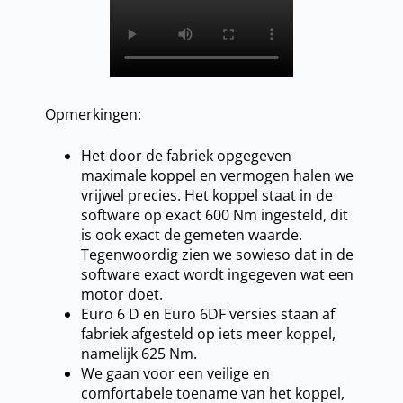
Opmerkingen:
Het door de fabriek opgegeven
maximale koppel en vermogen halen we
vrijwel precies. Het koppel staat in de
software op exact 600 Nm ingesteld, dit
is ook exact de gemeten waarde.
Tegenwoordig zien we sowieso dat in de
software exact wordt ingegeven wat een
motor doet.
Euro 6 D en Euro 6DF versies staan af
fabriek afgesteld op iets meer koppel,
namelijk 625 Nm.
We gaan voor een veilige en
comfortabele toename van het koppel,