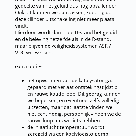
gedeelte van het geluid dus nog opvallender.
Ook dit kunnen we aanpassen, zodanig dat
deze cilinder uitschakeling niet meer plaats
vindt.
Hierdoor wordt dan in de D-stand het geluid
en de beleving hetzelfde als in de R-stand,
maar blijven de veiligheidssystemen ASR /
VDC wel werken.
extra opties:
het opwarmen van de katalysator gaat
gepaard met verlaat ontstekingstijdstip
en rauwe koude loop. Dit gedrag kunnen
we beperken, en eventueel zelfs volledig
uitzetten, maar dat laatste vinden we
niet echt nodig, persoonlijk vinden we de
rauwe loop ook wel iets hebben.
de inlaatlucht temperatuur wordt
geregeld via een koelvloeistofpomp,