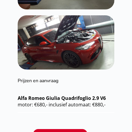
Prijzen en aanvraag
Alfa Romeo Giulia Quadrifoglio 2.9 V6
motor: €680,- inclusief automaat: €880,-