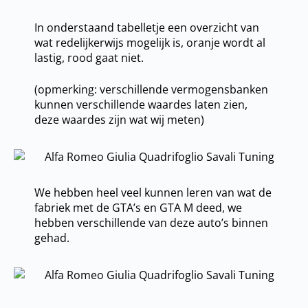
In onderstaand tabelletje een overzicht van
wat redelijkerwijs mogelijk is, oranje wordt al
lastig, rood gaat niet.
(opmerking: verschillende vermogensbanken
kunnen verschillende waardes laten zien,
deze waardes zijn wat wij meten)
We hebben heel veel kunnen leren van wat de
fabriek met de GTA’s en GTA M deed, we
hebben verschillende van deze auto’s binnen
gehad.