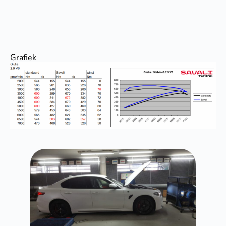
Grafiek