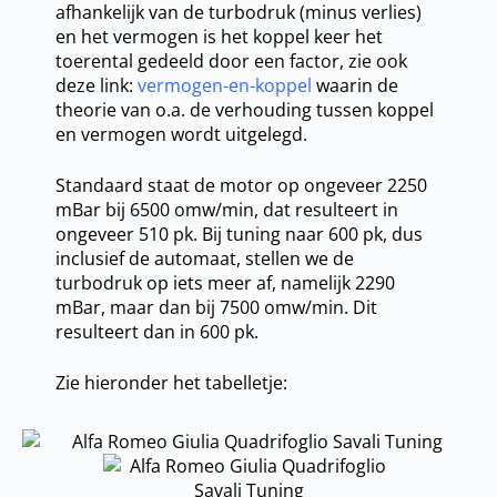
afhankelijk van de turbodruk (minus verlies)
en het vermogen is het koppel keer het
toerental gedeeld door een factor, zie ook
deze link:
vermogen-en-koppel
waarin de
theorie van o.a. de verhouding tussen koppel
en vermogen wordt uitgelegd.
Standaard staat de motor op ongeveer 2250
mBar bij 6500 omw/min, dat resulteert in
ongeveer 510 pk. Bij tuning naar 600 pk, dus
inclusief de automaat, stellen we de
turbodruk op iets meer af, namelijk 2290
mBar, maar dan bij 7500 omw/min. Dit
resulteert dan in 600 pk.
Zie hieronder het tabelletje: