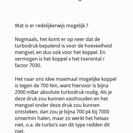
Wat is er redelijkerwijs mogelijk ?
Nogmaals, het komt er op neer dat de
turbodruk bepalend is voor de hoeveelheid
mengsel, en dus ook voor het koppel. En
vermogen is het koppel x het toerental /
factor 7030.
Het naar ons idee maximaal mogelijke koppel
is tegen de 700 Nm, want hiervoor is bijna
2900 mBar absolute turbodruk nodig. Als je
deze druk zou kunnen vasthouden en het
mengsel onder deze druk zou kunnen
ontsteken, dan zou je bijna 700 pk bij 7000
omw/min halen, maar zo werkt het helaas
niet, o.a. de turbo’s van dit type redden dit
niet.