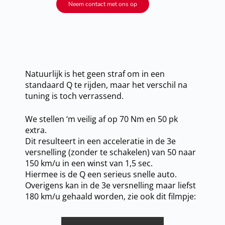
Neem contact met ons op
Natuurlijk is het geen straf om in een
standaard Q te rijden, maar het verschil na
tuning is toch verrassend.
We stellen ‘m veilig af op 70 Nm en 50 pk
extra.
Dit resulteert in een acceleratie in de 3e
versnelling (zonder te schakelen) van 50 naar
150 km/u in een winst van 1,5 sec.
Hiermee is de Q een serieus snelle auto.
Overigens kan in de 3e versnelling maar liefst
180 km/u gehaald worden, zie ook dit filmpje: