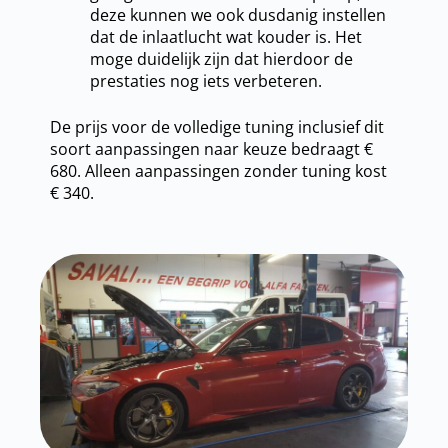
deze kunnen we ook dusdanig instellen
dat de inlaatlucht wat kouder is. Het
moge duidelijk zijn dat hierdoor de
prestaties nog iets verbeteren.
De prijs voor de volledige tuning inclusief dit
soort aanpassingen naar keuze bedraagt €
680. Alleen aanpassingen zonder tuning kost
€ 340.