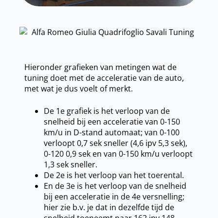
Hieronder grafieken van metingen wat de
tuning doet met de acceleratie van de auto,
met wat je dus voelt of merkt.
De 1e grafiek is het verloop van de
snelheid bij een acceleratie van 0-150
km/u in D-stand automaat; van 0-100
verloopt 0,7 sek sneller (4,6 ipv 5,3 sek),
0-120 0,9 sek en van 0-150 km/u verloopt
1,3 sek sneller.
De 2e is het verloop van het toerental.
En de 3e is het verloop van de snelheid
bij een acceleratie in de 4e versnelling;
hier zie b.v. je dat in dezelfde tijd de
snelheid toeneemt naar 162 ipv 148