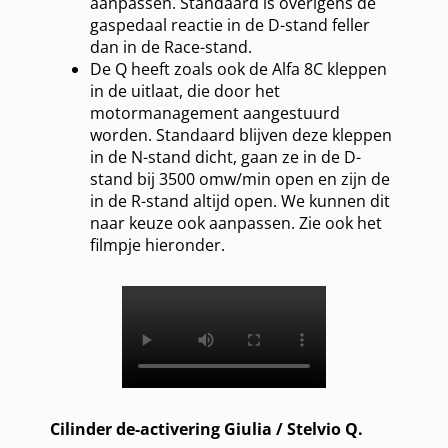
aanpassen. Standaard is overigens de
gaspedaal reactie in de D-stand feller
dan in de Race-stand.
De Q heeft zoals ook de Alfa 8C kleppen
in de uitlaat, die door het
motormanagement aangestuurd
worden. Standaard blijven deze kleppen
in de N-stand dicht, gaan ze in de D-
stand bij 3500 omw/min open en zijn de
in de R-stand altijd open. We kunnen dit
naar keuze ook aanpassen. Zie ook het
filmpje hieronder.
Cilinder de-activering Giulia / Stelvio Q.