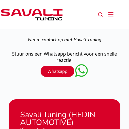
Neem contact op met Savali Tuning
Stuur ons een Whatsapp bericht voor een snelle
reactie:
Whatsapp
Savali Tuning (HEDIN
AUTOMOTIVE)