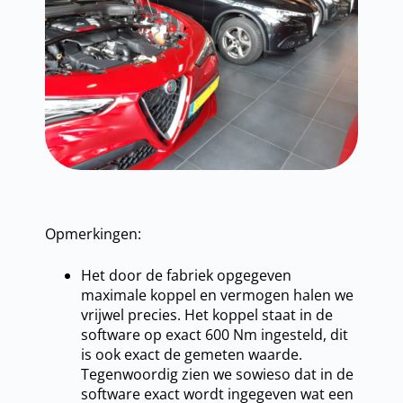
Opmerkingen:
Het door de fabriek opgegeven
maximale koppel en vermogen halen we
vrijwel precies. Het koppel staat in de
software op exact 600 Nm ingesteld, dit
is ook exact de gemeten waarde.
Tegenwoordig zien we sowieso dat in de
software exact wordt ingegeven wat een