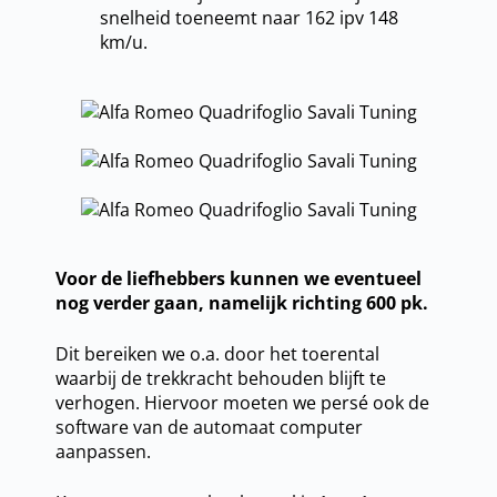
snelheid toeneemt naar 162 ipv 148
km/u.
Voor de liefhebbers kunnen we eventueel
nog verder gaan, namelijk richting 600 pk.
Dit bereiken we o.a. door het toerental
waarbij de trekkracht behouden blijft te
verhogen. Hiervoor moeten we persé ook de
software van de automaat computer
aanpassen.