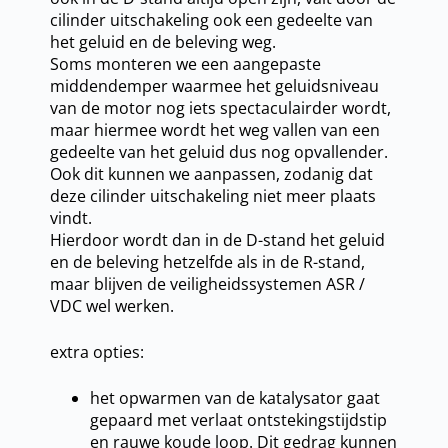
cilinder uitschakeling ook een gedeelte van
het geluid en de beleving weg.
Soms monteren we een aangepaste
middendemper waarmee het geluidsniveau
van de motor nog iets spectaculairder wordt,
maar hiermee wordt het weg vallen van een
gedeelte van het geluid dus nog opvallender.
Ook dit kunnen we aanpassen, zodanig dat
deze cilinder uitschakeling niet meer plaats
vindt.
Hierdoor wordt dan in de D-stand het geluid
en de beleving hetzelfde als in de R-stand,
maar blijven de veiligheidssystemen ASR /
VDC wel werken.
extra opties:
het opwarmen van de katalysator gaat
gepaard met verlaat ontstekingstijdstip
en rauwe koude loop. Dit gedrag kunnen