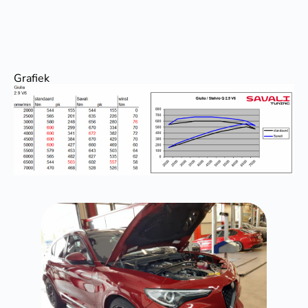
Grafiek