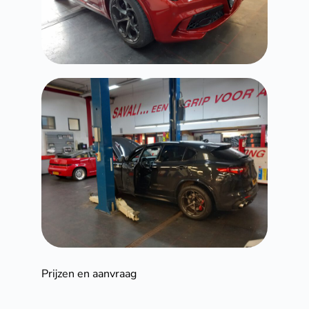
Prijzen en aanvraag