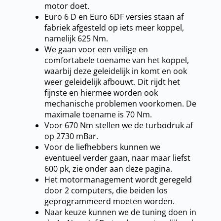
motor doet.
Euro 6 D en Euro 6DF versies staan af
fabriek afgesteld op iets meer koppel,
namelijk 625 Nm.
We gaan voor een veilige en
comfortabele toename van het koppel,
waarbij deze geleidelijk in komt en ook
weer geleidelijk afbouwt. Dit rijdt het
fijnste en hiermee worden ook
mechanische problemen voorkomen. De
maximale toename is 70 Nm.
Voor 670 Nm stellen we de turbodruk af
op 2730 mBar.
Voor de liefhebbers kunnen we
eventueel verder gaan, naar maar liefst
600 pk, zie onder aan deze pagina.
Het motormanagement wordt geregeld
door 2 computers, die beiden los
geprogrammeerd moeten worden.
Naar keuze kunnen we de tuning doen in