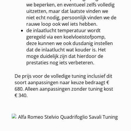
we beperken, en eventueel zelfs volledig
uitzetten, maar dat laatste vinden we
niet echt nodig, persoonlijk vinden we de
rauwe loop ook wel iets hebben.
de inlaatlucht temperatuur wordt
geregeld via een koelvloeistofpomp,
deze kunnen we ook dusdanig instellen
dat de inlaatlucht wat kouder is. Het
moge duidelijk zijn dat hierdoor de
prestaties nog iets verbeteren.
De prijs voor de volledige tuning inclusief dit
soort aanpassingen naar keuze bedraagt €
680. Alleen aanpassingen zonder tuning kost
€ 340.