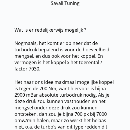
Wat is er redelijkerwijs mogelijk ?
Nogmaals, het komt er op neer dat de
turbodruk bepalend is voor de hoeveelheid
mengsel, en dus ook voor het koppel. En
vermogen is het koppel x het toerental /
factor 7030.
Het naar ons idee maximaal mogelijke koppel
is tegen de 700 Nm, want hiervoor is bijna
2900 mBar absolute turbodruk nodig. Als je
deze druk zou kunnen vasthouden en het
mengsel onder deze druk zou kunnen
ontsteken, dan zou je bijna 700 pk bij 7000
omw/min halen, maar zo werkt het helaas
niet, o.a. de turbo’s van dit type redden dit