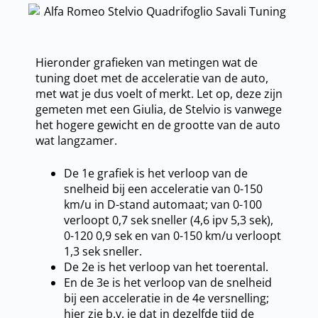
Hieronder grafieken van metingen wat de
tuning doet met de acceleratie van de auto,
met wat je dus voelt of merkt. Let op, deze zijn
gemeten met een Giulia, de Stelvio is vanwege
het hogere gewicht en de grootte van de auto
wat langzamer.
De 1e grafiek is het verloop van de
snelheid bij een acceleratie van 0-150
km/u in D-stand automaat; van 0-100
verloopt 0,7 sek sneller (4,6 ipv 5,3 sek),
0-120 0,9 sek en van 0-150 km/u verloopt
1,3 sek sneller.
De 2e is het verloop van het toerental.
En de 3e is het verloop van de snelheid
bij een acceleratie in de 4e versnelling;
hier zie b.v. je dat in dezelfde tijd de