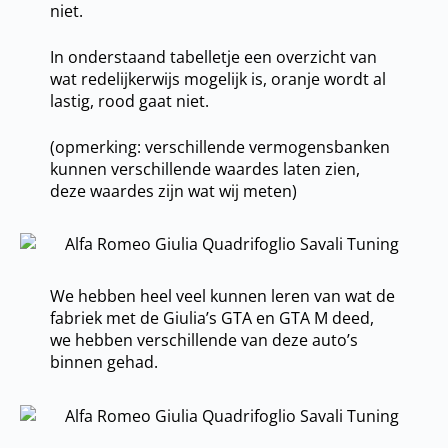
niet.
In onderstaand tabelletje een overzicht van
wat redelijkerwijs mogelijk is, oranje wordt al
lastig, rood gaat niet.
(opmerking: verschillende vermogensbanken
kunnen verschillende waardes laten zien,
deze waardes zijn wat wij meten)
We hebben heel veel kunnen leren van wat de
fabriek met de Giulia’s GTA en GTA M deed,
we hebben verschillende van deze auto’s
binnen gehad.