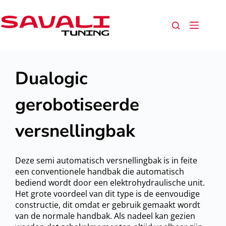
Dualogic
gerobotiseerde
versnellingbak
Deze semi automatisch versnellingbak is in feite
een conventionele handbak die automatisch
bediend wordt door een elektrohydraulische unit.
Het grote voordeel van dit type is de eenvoudige
constructie, dit omdat er gebruik gemaakt wordt
van de normale handbak. Als nadeel kan gezien