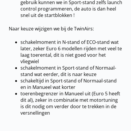
gebruik kunnen we in Sport-stand zelfs launch
control programmeren, de auto is dan heel
snel uit de startblokken !
Naar keuze wijzigen we bij de TwinAirs:
schakelmoment in N-stand of ECO-stand wat
later, zeker Euro 6 modellen rijden met veel te
laag toerental, dit is niet goed voor het
vliegwiel
schakelmoment in Sport-stand of Normaal-
stand wat eerder, dit is naar keuze
schakeltijd in Sport-stand of Normaal-stand
en in Manueel wat korter
toerenbegrenzer in Manueel uit (Euro 5 heeft
dit al), zeker in combinatie met motortuning
is dit nodig om verder door te trekken in de
versnellingen