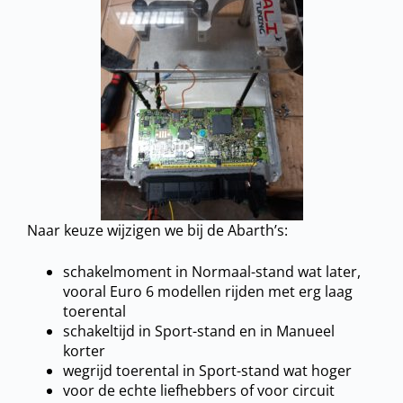
Naar keuze wijzigen we bij de Abarth’s:
schakelmoment in Normaal-stand wat later,
vooral Euro 6 modellen rijden met erg laag
toerental
schakeltijd in Sport-stand en in Manueel
korter
wegrijd toerental in Sport-stand wat hoger
voor de echte liefhebbers of voor circuit