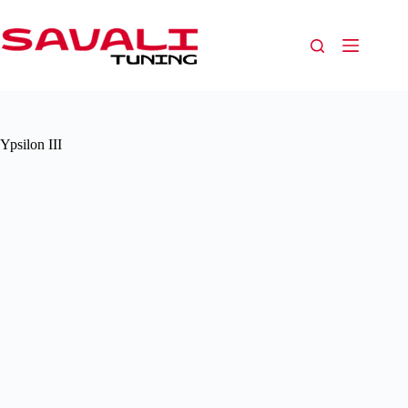
Ypsilon III